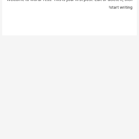
start writing!
Read More »